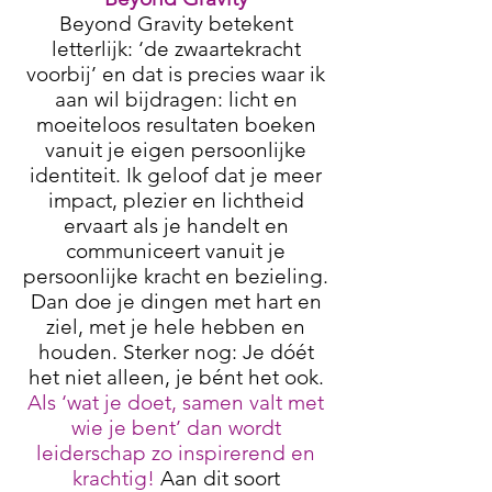
Beyond Gravity betekent
letterlijk: ‘de zwaartekracht
voorbij’ en dat is precies waar ik
aan wil bijdragen: licht en
moeiteloos resultaten boeken
vanuit je eigen persoonlijke
identiteit. Ik geloof dat je meer
impact, plezier en lichtheid
ervaart als je handelt en
communiceert vanuit je
persoonlijke kracht en bezieling.
Dan doe je dingen met hart en
ziel, met je hele hebben en
houden. Sterker nog: Je dóét
het niet alleen, je bént het ook.
Als ‘wat je doet, samen valt met
wie je bent’ dan wordt
leiderschap zo inspirerend en
krachtig!
Aan dit soort