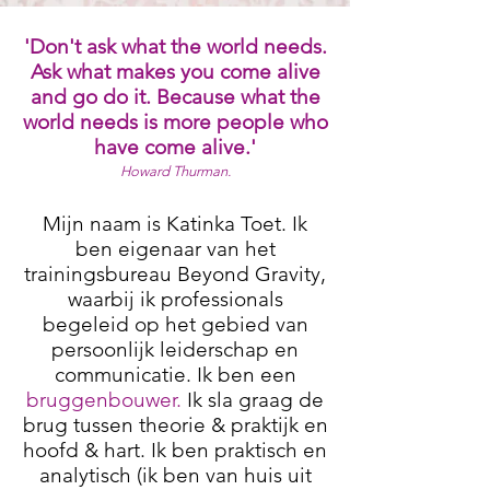
'Don't ask what the world needs.
Ask what makes you come alive
and go do it. Because what the
world needs is more people who
have come alive.'
Howard Thurman.
Mijn naam is Katinka Toet. Ik
ben eigenaar van het
trainingsbureau Beyond Gravity,
waarbij ik professionals
begeleid op het gebied van
persoonlijk leiderschap en
communicatie. Ik ben een
bruggenbouwer.
Ik sla graag de
brug tussen theorie & praktijk en
hoofd & hart. Ik ben praktisch en
analytisch (ik ben van huis uit