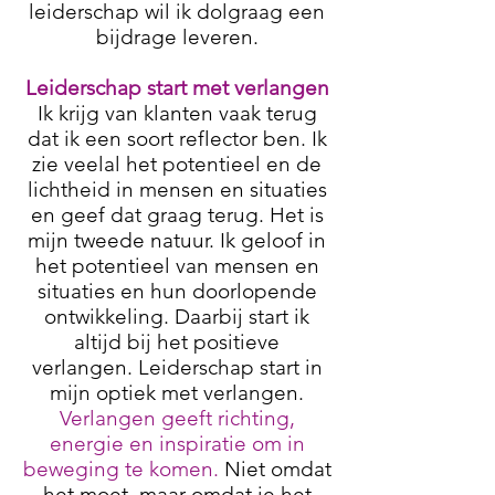
leiderschap wil ik dolgraag een
bijdrage leveren.
Leiderschap start met verlangen
Ik krijg van klanten vaak terug
dat ik een soort reflector ben. Ik
zie veelal het potentieel en de
lichtheid in mensen en situaties
en geef dat graag terug. Het is
mijn tweede natuur. Ik geloof in
het potentieel van mensen en
situaties en hun doorlopende
ontwikkeling. Daarbij start ik
altijd bij het positieve
verlangen. Leiderschap start in
mijn optiek met verlangen.
Verlangen geeft richting,
energie en inspiratie om in
beweging te komen.
Niet omdat
het moet, maar omdat je het